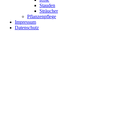
Stauden
Sträucher
Pflanzenpflege
Impressum
Datenschutz