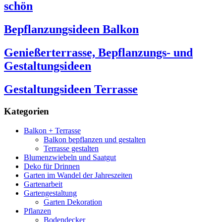
schön
Bepflanzungsideen Balkon
Genießerterrasse, Bepflanzungs- und
Gestaltungsideen
Gestaltungsideen Terrasse
Kategorien
Balkon + Terrasse
Balkon bepflanzen und gestalten
Terrasse gestalten
Blumenzwiebeln und Saatgut
Deko für Drinnen
Garten im Wandel der Jahreszeiten
Gartenarbeit
Gartengestaltung
Garten Dekoration
Pflanzen
Bodendecker