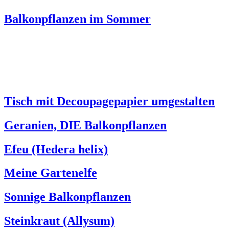
Balkonpflanzen im Sommer
Tisch mit Decoupagepapier umgestalten
Geranien, DIE Balkonpflanzen
Efeu (Hedera helix)
Meine Gartenelfe
Sonnige Balkonpflanzen
Steinkraut (Allysum)