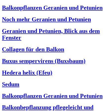
Balkonpflanzen Geranien und Petunien
Noch mehr Geranien und Petunien
Geranien und Petunien, Blick aus dem
Fenster
Collagen für den Balkon
Buxus sempervirens (Buxsbaum)
Hedera helix (Efeu)
Sedum
Balkonpflanzen Geranien und Petunien
Balkonbepflanzung pflegeleicht und