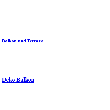
Balkon und Terrasse
Deko Balkon