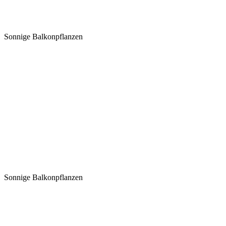
Sonnige Balkonpflanzen
Sonnige Balkonpflanzen