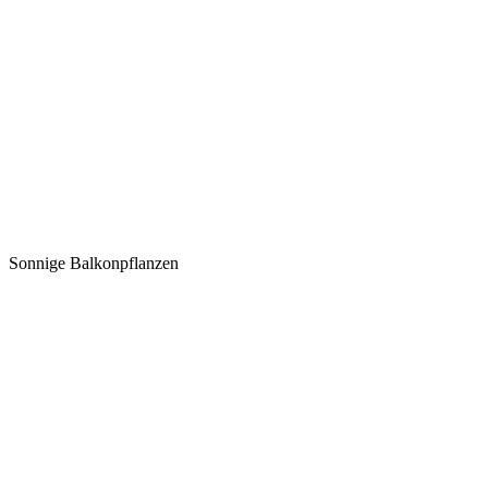
Sonnige Balkonpflanzen