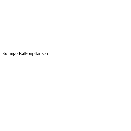
Sonnige Balkonpflanzen