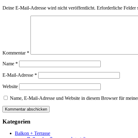
Deine E-Mail-Adresse wird nicht veröffentlicht.
Erforderliche Felder 
Kommentar
*
Name
*
E-Mail-Adresse
*
Website
Name, E-Mail-Adresse und Website in diesem Browser für meine
Kategorien
Balkon + Terrasse