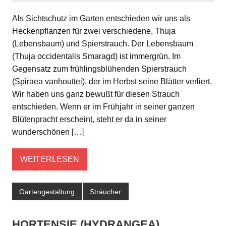
Als Sichtschutz im Garten entschieden wir uns als
Heckenpflanzen für zwei verschiedene, Thuja
(Lebensbaum) und Spierstrauch. Der Lebensbaum
(Thuja occidentalis Smaragd) ist immergrün. Im
Gegensatz zum frühlingsblühenden Spierstrauch
(Spiraea vanhouttei), der im Herbst seine Blätter verliert.
Wir haben uns ganz bewußt für diesen Strauch
entschieden. Wenn er im Frühjahr in seiner ganzen
Blütenpracht erscheint, steht er da in seiner
wunderschönen […]
WEITERLESEN
Gartengestaltung
Sträucher
HORTENSIE (HYDRANGEA)