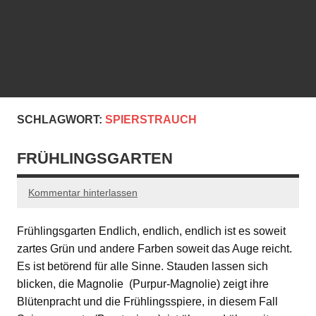
SCHLAGWORT:
SPIERSTRAUCH
FRÜHLINGSGARTEN
Kommentar hinterlassen
Frühlingsgarten Endlich, endlich, endlich ist es soweit
zartes Grün und andere Farben soweit das Auge reicht.
Es ist betörend für alle Sinne. Stauden lassen sich
blicken, die Magnolie (Purpur-Magnolie) zeigt ihre
Blütenpracht und die Frühlingsspiere, in diesem Fall