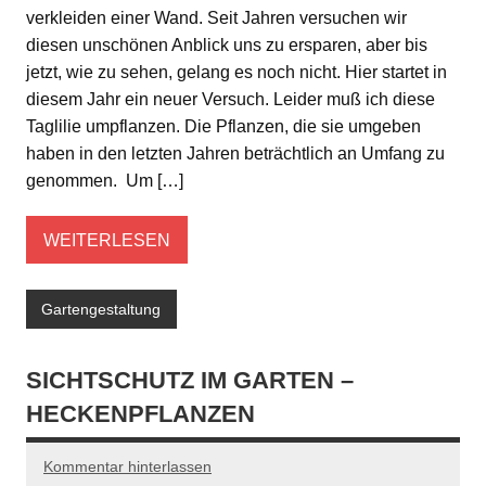
verkleiden einer Wand. Seit Jahren versuchen wir
diesen unschönen Anblick uns zu ersparen, aber bis
jetzt, wie zu sehen, gelang es noch nicht. Hier startet in
diesem Jahr ein neuer Versuch. Leider muß ich diese
Taglilie umpflanzen. Die Pflanzen, die sie umgeben
haben in den letzten Jahren beträchtlich an Umfang zu
genommen. Um […]
WEITERLESEN
Gartengestaltung
SICHTSCHUTZ IM GARTEN –
HECKENPFLANZEN
Kommentar hinterlassen