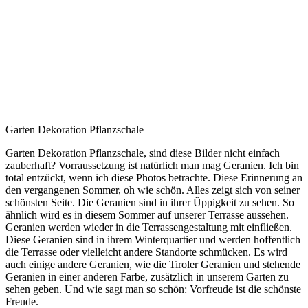
Garten Dekoration Pflanzschale
Garten Dekoration Pflanzschale, sind diese Bilder nicht einfach
zauberhaft? Vorraussetzung ist natürlich man mag Geranien. Ich bin
total entzückt, wenn ich diese Photos betrachte. Diese Erinnerung an
den vergangenen Sommer, oh wie schön. Alles zeigt sich von seiner
schönsten Seite. Die Geranien sind in ihrer Üppigkeit zu sehen. So
ähnlich wird es in diesem Sommer auf unserer Terrasse aussehen.
Geranien werden wieder in die Terrassengestaltung mit einfließen.
Diese Geranien sind in ihrem Winterquartier und werden hoffentlich
die Terrasse oder vielleicht andere Standorte schmücken. Es wird
auch einige andere Geranien, wie die Tiroler Geranien und stehende
Geranien in einer anderen Farbe, zusätzlich in unserem Garten zu
sehen geben. Und wie sagt man so schön: Vorfreude ist die schönste
Freude.