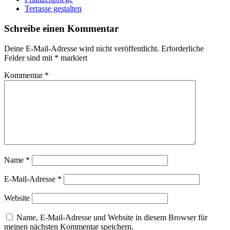
Terrasse gestalten
Schreibe einen Kommentar
Deine E-Mail-Adresse wird nicht veröffentlicht.
Erforderliche
Felder sind mit
*
markiert
Kommentar
*
Name
*
E-Mail-Adresse
*
Website
Name, E-Mail-Adresse und Website in diesem Browser für
meinen nächsten Kommentar speichern.