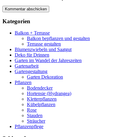
Kategorien
Balkon + Terrasse
Balkon bepflanzen und gestalten
Terrasse gestalten
Blumenzwiebeln und Saatgut
Deko für Drinnen
Garten im Wandel der Jahreszeiten
Gartenarbeit
Gartengestaltung
Garten Dekoration
Pflanzen
Bodendecker
Hortensie (Hydrangea)
Kletterpflanzen
Kübelpflanzen
Rose
Stauden
Sträucher
Pflanzenpflege