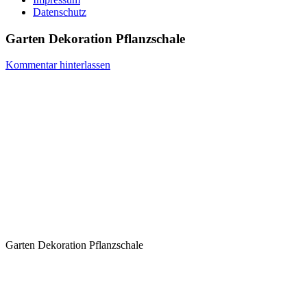
Datenschutz
Garten Dekoration Pflanzschale
Kommentar hinterlassen
Garten Dekoration Pflanzschale