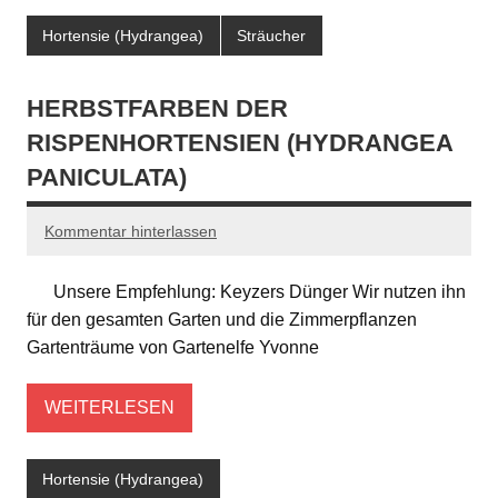
Hortensie (Hydrangea)
Sträucher
HERBSTFARBEN DER
RISPENHORTENSIEN (HYDRANGEA
PANICULATA)
Kommentar hinterlassen
Unsere Empfehlung: Keyzers Dünger Wir nutzen ihn
für den gesamten Garten und die Zimmerpflanzen
Gartenträume von Gartenelfe Yvonne
WEITERLESEN
Hortensie (Hydrangea)