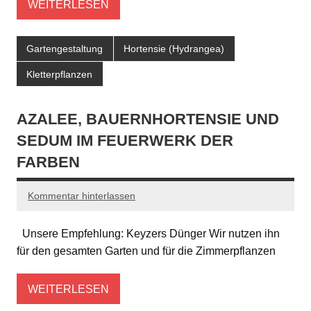
WEITERLESEN
Gartengestaltung
Hortensie (Hydrangea)
Kletterpflanzen
AZALEE, BAUERNHORTENSIE UND
SEDUM IM FEUERWERK DER
FARBEN
Kommentar hinterlassen
Unsere Empfehlung: Keyzers Dünger Wir nutzen ihn
für den gesamten Garten und für die Zimmerpflanzen
WEITERLESEN