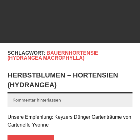
SCHLAGWORT:
BAUERNHORTENSIE
(HYDRANGEA MACROPHYLLA)
HERBSTBLUMEN – HORTENSIEN
(HYDRANGEA)
Kommentar hinterlassen
Unsere Empfehlung: Keyzers Dünger Gartenträume von
Gartenelfe Yvonne