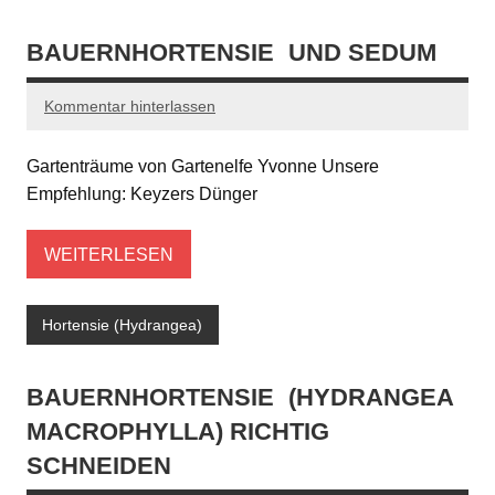
BAUERNHORTENSIE
UND SEDUM
Kommentar hinterlassen
Gartenträume von Gartenelfe Yvonne Unsere
Empfehlung: Keyzers Dünger
WEITERLESEN
Hortensie (Hydrangea)
BAUERNHORTENSIE
(HYDRANGEA
MACROPHYLLA) RICHTIG
SCHNEIDEN