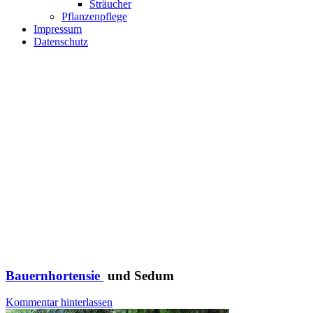
Sträucher
Pflanzenpflege
Impressum
Datenschutz
Bauernhortensie
und Sedum
Kommentar hinterlassen