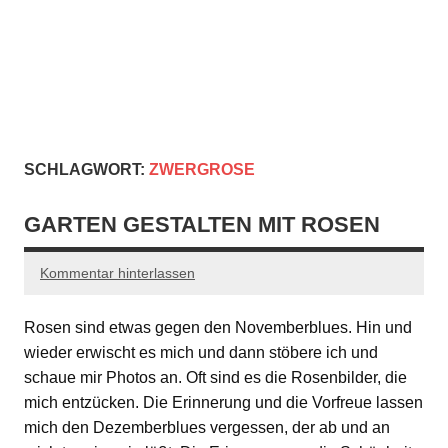
SCHLAGWORT:
ZWERGROSE
GARTEN GESTALTEN MIT ROSEN
Kommentar hinterlassen
Rosen sind etwas gegen den Novemberblues. Hin und
wieder erwischt es mich und dann stöbere ich und
schaue mir Photos an. Oft sind es die Rosenbilder, die
mich entzücken. Die Erinnerung und die Vorfreue lassen
mich den Dezemberblues vergessen, der ab und an