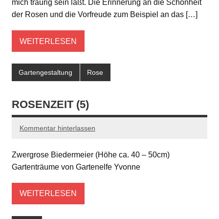
mich traurig sein läßt. Die Erinnerung an die Schönheit
der Rosen und die Vorfreude zum Beispiel an das […]
WEITERLESEN
Gartengestaltung
Rose
ROSENZEIT (5)
Kommentar hinterlassen
Zwergrose Biedermeier (Höhe ca. 40 – 50cm)
Gartenträume von Gartenelfe Yvonne
WEITERLESEN