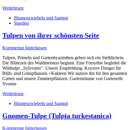
Weiterlesen
Blumenzwiebeln und Saatgut
Stauden
Tulpen von ihrer schönsten Seite
Kommentar hinterlassen
Tulpen, Primeln und Gartenhyazinthen geben sich ein Stelldichein.
Die Blütezeit des Waldmeisters beginnt. Eine Forsythie begleitet die
Wildtulpe „Sylvestris“. Unsere Empfehlung: Keyzers Dünger für
Blüh- und Grünpflanzen +Kakteen Wir nutzen ihn für den gesamten
Garten und unsere Zimmerpflanzen. Gartenträume von Gartenelfe
Yvonne
Weiterlesen
Blumenzwiebeln und Saatgut
Gnomen-Tulpe (Tulpia turkestanica)
Kommentar hinterlassen