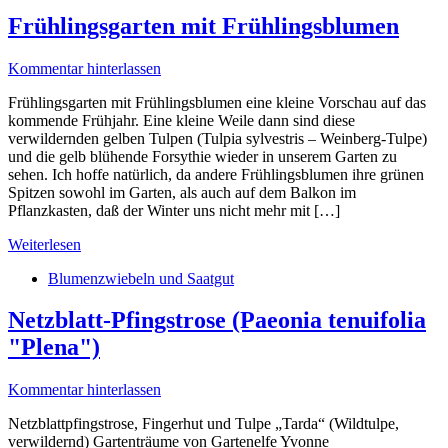
Frühlingsgarten mit Frühlingsblumen
Kommentar hinterlassen
Frühlingsgarten mit Frühlingsblumen eine kleine Vorschau auf das
kommende Frühjahr. Eine kleine Weile dann sind diese
verwildernden gelben Tulpen (Tulpia sylvestris – Weinberg-Tulpe)
und die gelb blühende Forsythie wieder in unserem Garten zu
sehen. Ich hoffe natürlich, da andere Frühlingsblumen ihre grünen
Spitzen sowohl im Garten, als auch auf dem Balkon im
Pflanzkasten, daß der Winter uns nicht mehr mit […]
Weiterlesen
Blumenzwiebeln und Saatgut
Netzblatt-Pfingstrose (Paeonia tenuifolia
"Plena")
Kommentar hinterlassen
Netzblattpfingstrose, Fingerhut und Tulpe „Tarda“ (Wildtulpe,
verwildernd) Gartenträume von Gartenelfe Yvonne