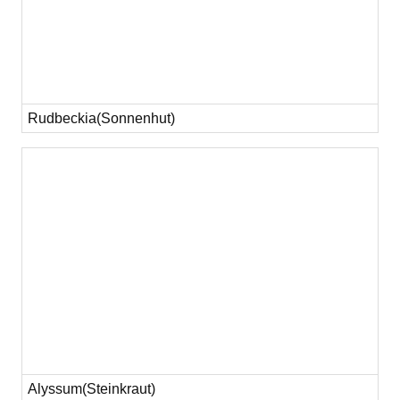
Rudbeckia(Sonnenhut)
Alyssum(Steinkraut)