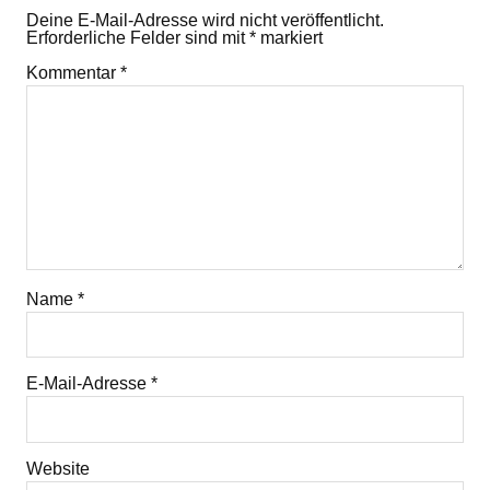
Deine E-Mail-Adresse wird nicht veröffentlicht.
Erforderliche Felder sind mit
*
markiert
Kommentar
*
Name
*
E-Mail-Adresse
*
Website