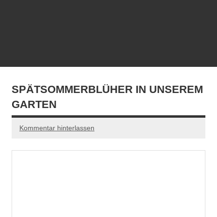
SPÄTSOMMERBLÜHER IN UNSEREM
GARTEN
Kommentar hinterlassen