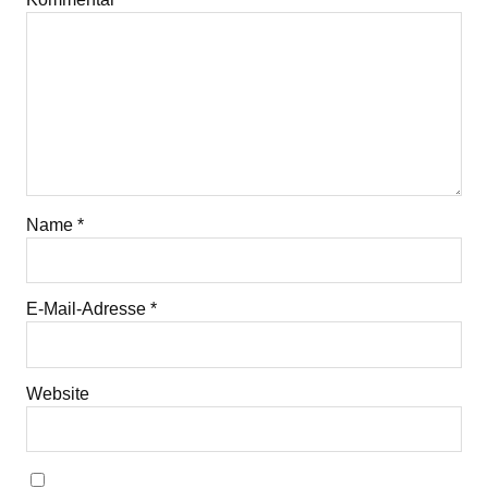
Name
*
E-Mail-Adresse
*
Website