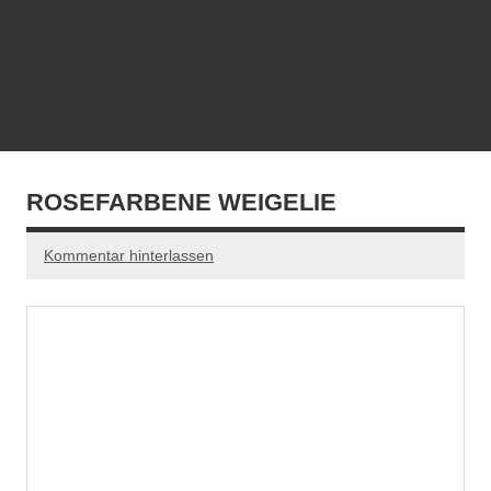
ROSEFARBENE WEIGELIE
Kommentar hinterlassen