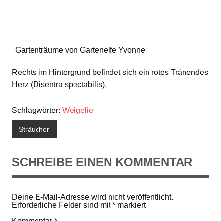
Gartenträume von Gartenelfe Yvonne
Rechts im Hintergrund befindet sich ein rotes Tränendes
Herz (Disentra spectabilis).
Schlagwörter:
Weigelie
Sträucher
SCHREIBE EINEN KOMMENTAR
Deine E-Mail-Adresse wird nicht veröffentlicht.
Erforderliche Felder sind mit
*
markiert
Kommentar
*