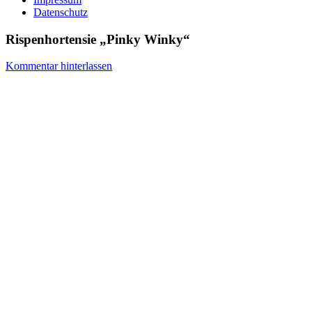
Datenschutz
Rispenhortensie „Pinky Winky“
Kommentar hinterlassen