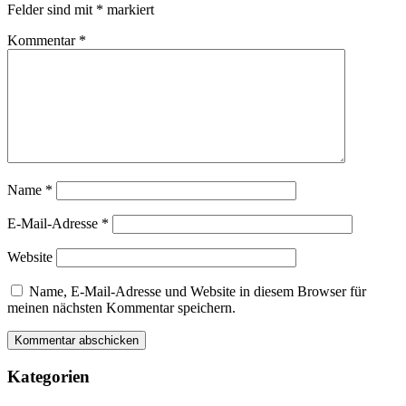
Felder sind mit
*
markiert
Kommentar
*
Name
*
E-Mail-Adresse
*
Website
Name, E-Mail-Adresse und Website in diesem Browser für
meinen nächsten Kommentar speichern.
Kategorien