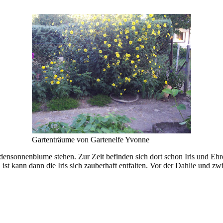
Gartenträume von Gartenelfe Yvonne
Staudensonnenblume stehen. Zur Zeit befinden sich dort schon Iris und
n ist kann dann die Iris sich zauberhaft entfalten. Vor der Dahlie und