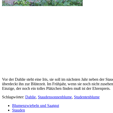
Vor der Dahlie steht eine Iris, sie soll im nächsten Jahr neben der 
überdeckt ihn zur Blütezeit. Im Frühjahr, wenn sie noch nicht zusehe
Einzige, der noch ein tolles Plätzchen finden muß ist der Ehrenpreis.
Schlagwörter:
Dahlie
,
Staudensonnenblume
,
Studentenblume
Blumenzwiebeln und Saatgut
Stauden