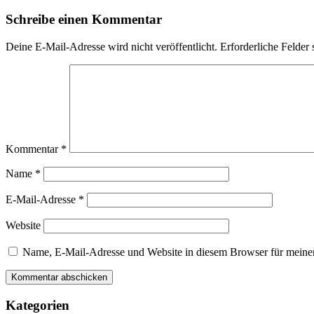
Schreibe einen Kommentar
Deine E-Mail-Adresse wird nicht veröffentlicht.
Erforderliche Felder 
Kommentar
*
Name
*
E-Mail-Adresse
*
Website
Name, E-Mail-Adresse und Website in diesem Browser für meine
Kategorien