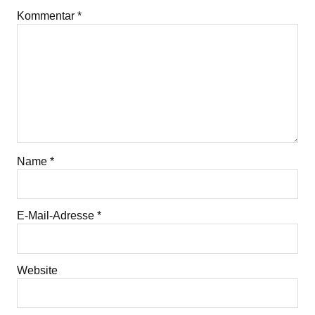
Kommentar
*
Name
*
E-Mail-Adresse
*
Website