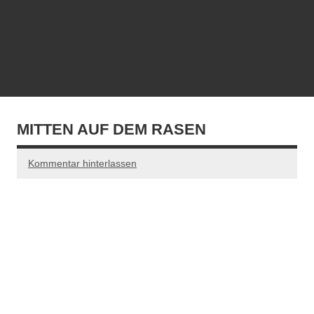
MITTEN AUF DEM RASEN
Kommentar hinterlassen