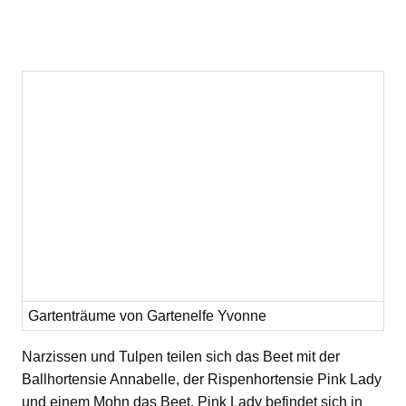
Gartenträume von Gartenelfe Yvonne
Narzissen und Tulpen teilen sich das Beet mit der
Ballhortensie Annabelle, der Rispenhortensie Pink Lady
und einem Mohn das Beet. Pink Lady befindet sich in