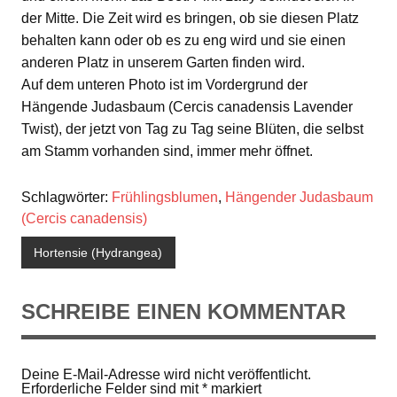
der Mitte. Die Zeit wird es bringen, ob sie diesen Platz
behalten kann oder ob es zu eng wird und sie einen
anderen Platz in unserem Garten finden wird.
Auf dem unteren Photo ist im Vordergrund der
Hängende Judasbaum (Cercis canadensis Lavender
Twist), der jetzt von Tag zu Tag seine Blüten, die selbst
am Stamm vorhanden sind, immer mehr öffnet.
Schlagwörter:
Frühlingsblumen
,
Hängender Judasbaum
(Cercis canadensis)
Hortensie (Hydrangea)
SCHREIBE EINEN KOMMENTAR
Deine E-Mail-Adresse wird nicht veröffentlicht.
Erforderliche Felder sind mit
*
markiert