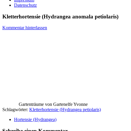
Datenschutz
Kletterhortensie (Hydrangea anomala petiolaris)
Kommentar hinterlassen
Gartenträume von Gartenelfe Yvonne
Schlagwörter:
Kletterhortensie (Hydrangea petiolaris)
Hortensie (Hydrangea)
Schreibe einen Kommentar