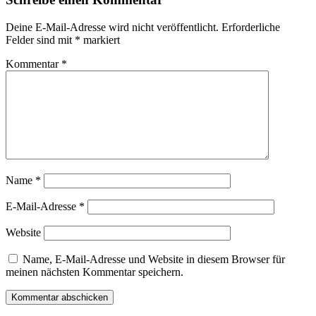
Deine E-Mail-Adresse wird nicht veröffentlicht.
Erforderliche
Felder sind mit
*
markiert
Kommentar
*
Name
*
E-Mail-Adresse
*
Website
Name, E-Mail-Adresse und Website in diesem Browser für
meinen nächsten Kommentar speichern.