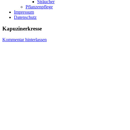
Sträucher
Pflanzenpflege
Impressum
Datenschutz
Kapuzinerkresse
Kommentar hinterlassen