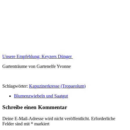
Unsere Empfehlung:
Keyzers Dünger
Gartenträume von Gartenelfe Yvonne
Schlagwörter:
Kapuzinerkresse (Tropaeolum)
Blumenzwiebeln und Saatgut
Schreibe einen Kommentar
Deine E-Mail-Adresse wird nicht veröffentlicht.
Erforderliche
Felder sind mit
*
markiert