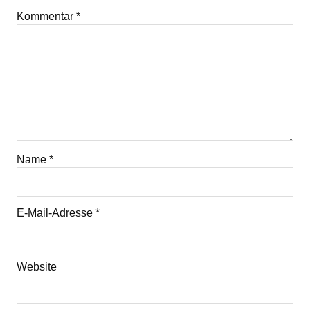
Kommentar
*
Name
*
E-Mail-Adresse
*
Website