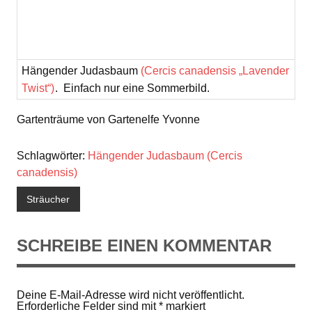
Hängender Judasbaum
(Cercis canadensis „Lavender
Twist“)
. Einfach nur eine Sommerbild.
Gartenträume von Gartenelfe Yvonne
Schlagwörter:
Hängender Judasbaum (Cercis
canadensis)
Sträucher
SCHREIBE EINEN KOMMENTAR
Deine E-Mail-Adresse wird nicht veröffentlicht.
Erforderliche Felder sind mit
*
markiert