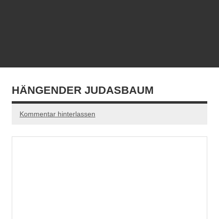
HÄNGENDER JUDASBAUM
Kommentar hinterlassen