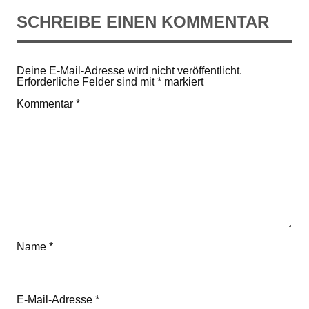
SCHREIBE EINEN KOMMENTAR
Deine E-Mail-Adresse wird nicht veröffentlicht.
Erforderliche Felder sind mit
*
markiert
Kommentar
*
Name
*
E-Mail-Adresse
*