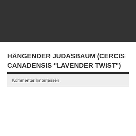
HÄNGENDER JUDASBAUM (CERCIS
CANADENSIS "LAVENDER TWIST")
Kommentar hinterlassen