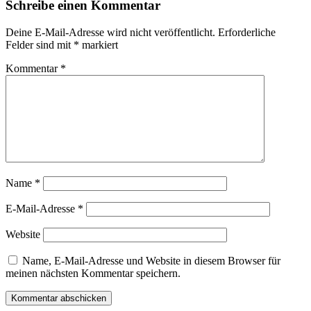
Schreibe einen Kommentar
Deine E-Mail-Adresse wird nicht veröffentlicht.
Erforderliche
Felder sind mit
*
markiert
Kommentar
*
Name
*
E-Mail-Adresse
*
Website
Name, E-Mail-Adresse und Website in diesem Browser für
meinen nächsten Kommentar speichern.