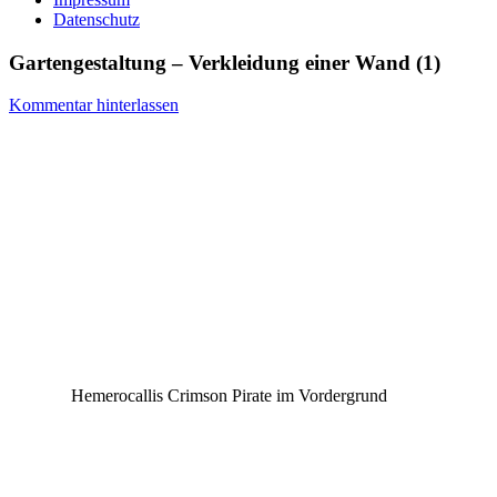
Datenschutz
Gartengestaltung – Verkleidung einer Wand (1)
Kommentar hinterlassen
Hemerocallis Crimson Pirate im Vordergrund