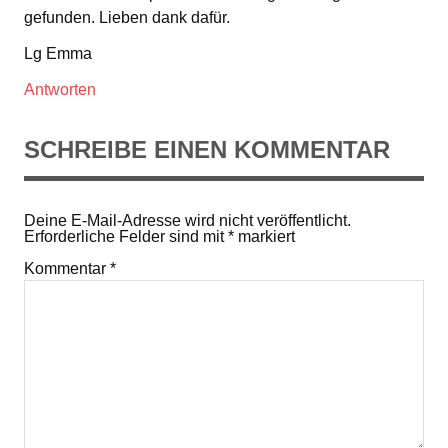
gefunden. Lieben dank dafür.
Lg Emma
Antworten
SCHREIBE EINEN KOMMENTAR
Deine E-Mail-Adresse wird nicht veröffentlicht.
Erforderliche Felder sind mit
*
markiert
Kommentar
*