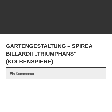
GARTENGESTALTUNG – SPIREA
BILLARDII „TRIUMPHANS“
(KOLBENSPIERE)
Ein Kommentar