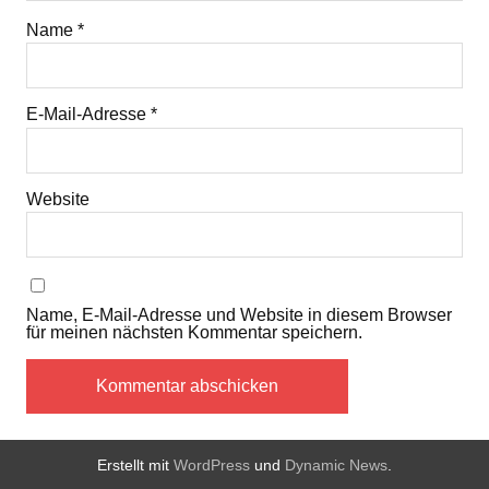
Name
*
E-Mail-Adresse
*
Website
Name, E-Mail-Adresse und Website in diesem Browser
für meinen nächsten Kommentar speichern.
Erstellt mit
WordPress
und
Dynamic News
.