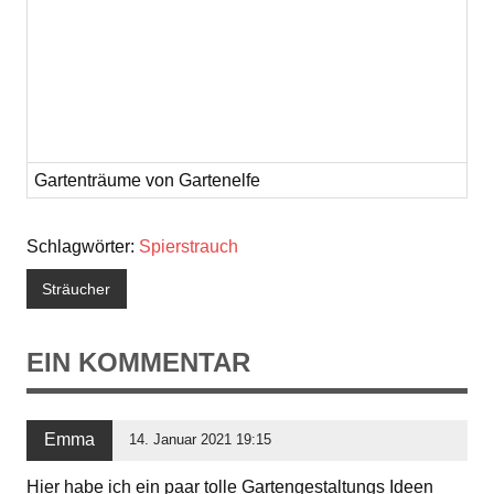
Gartenträume von Gartenelfe
Schlagwörter:
Spierstrauch
Sträucher
EIN KOMMENTAR
Emma
14. Januar 2021 19:15
Hier habe ich ein paar tolle Gartengestaltungs Ideen