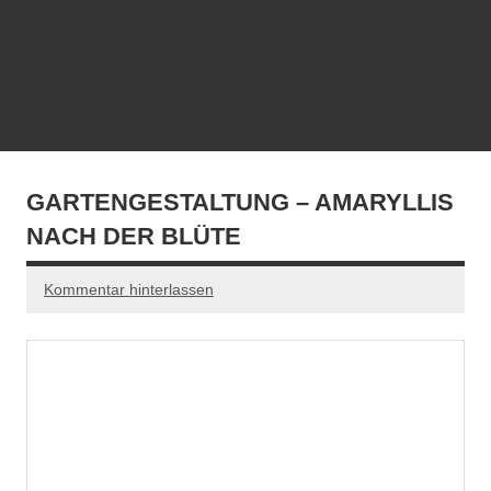
GARTENGESTALTUNG – AMARYLLIS
NACH DER BLÜTE
Kommentar hinterlassen