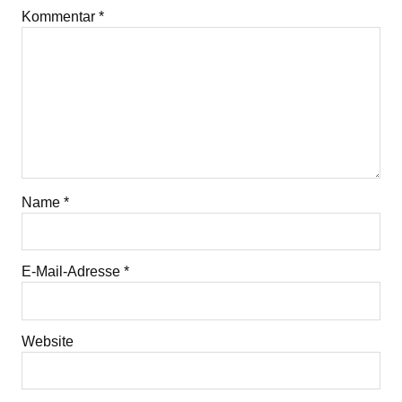
Kommentar
*
Name
*
E-Mail-Adresse
*
Website