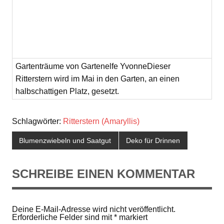
Gartenträume von Gartenelfe YvonneDieser
Ritterstern wird im Mai in den Garten, an einen
halbschattigen Platz, gesetzt.
Schlagwörter:
Ritterstern (Amaryllis)
Blumenzwiebeln und Saatgut
Deko für Drinnen
SCHREIBE EINEN KOMMENTAR
Deine E-Mail-Adresse wird nicht veröffentlicht.
Erforderliche Felder sind mit
*
markiert