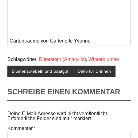
Gartenträume von Gartenelfe Yvonne
Schlagwörter:
Ritterstern (Amaryllis)
,
Winterblumen
Blumenzwiebeln und Saatgut
Deko für Drinnen
SCHREIBE EINEN KOMMENTAR
Deine E-Mail-Adresse wird nicht veröffentlicht.
Erforderliche Felder sind mit
*
markiert
Kommentar
*