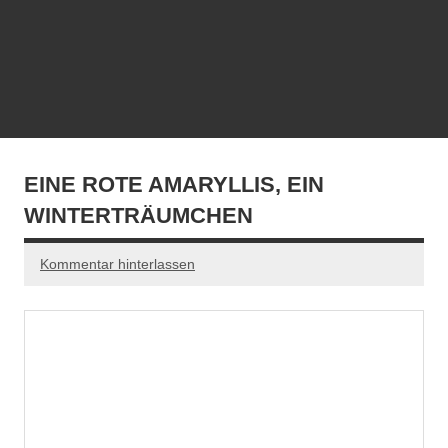
EINE ROTE AMARYLLIS, EIN
WINTERTRÄUMCHEN
Kommentar hinterlassen