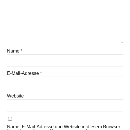
Name
*
E-Mail-Adresse
*
Website
Name, E-Mail-Adresse und Website in diesem Browser