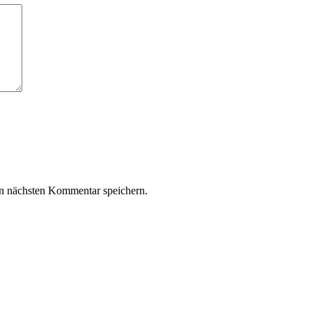
n nächsten Kommentar speichern.