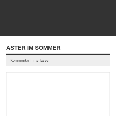
ASTER IM SOMMER
Kommentar hinterlassen