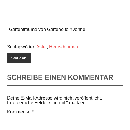
Gartenträume von Gartenelfe Yvonne
Schlagwörter:
Aster
,
Herbstblumen
Stauden
SCHREIBE EINEN KOMMENTAR
Deine E-Mail-Adresse wird nicht veröffentlicht.
Erforderliche Felder sind mit
*
markiert
Kommentar
*