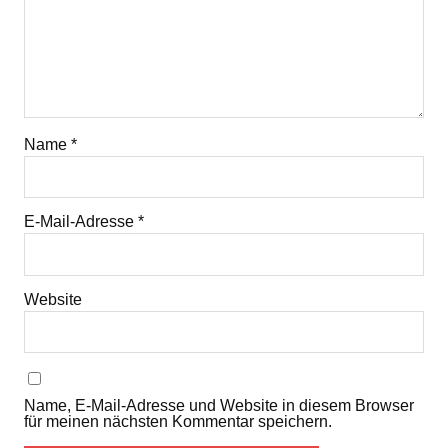
Name
*
E-Mail-Adresse
*
Website
Name, E-Mail-Adresse und Website in diesem Browser
für meinen nächsten Kommentar speichern.