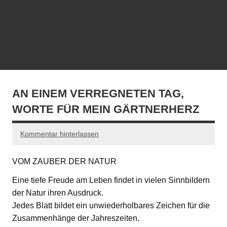
AN EINEM VERREGNETEN TAG,
WORTE FÜR MEIN GÄRTNERHERZ
Kommentar hinterlassen
VOM ZAUBER DER NATUR
Eine tiefe Freude am Leben findet in vielen Sinnbildern
der Natur ihren Ausdruck.
Jedes Blatt bildet ein unwiederholbares Zeichen für die
Zusammenhänge der Jahreszeiten.