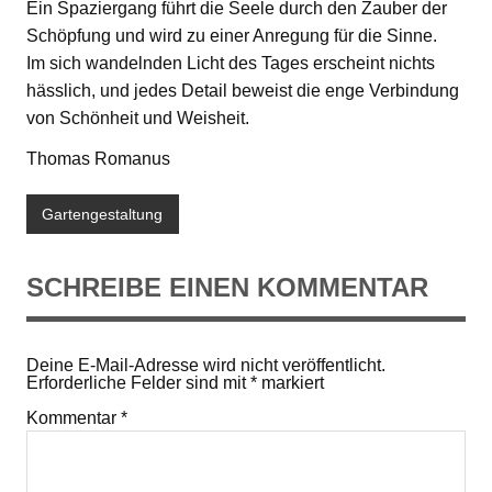
Ein Spaziergang führt die Seele durch den Zauber der
Schöpfung und wird zu einer Anregung für die Sinne.
Im sich wandelnden Licht des Tages erscheint nichts
hässlich, und jedes Detail beweist die enge Verbindung
von Schönheit und Weisheit.
Thomas Romanus
Gartengestaltung
SCHREIBE EINEN KOMMENTAR
Deine E-Mail-Adresse wird nicht veröffentlicht.
Erforderliche Felder sind mit
*
markiert
Kommentar
*