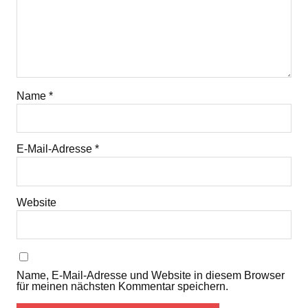
Name
*
E-Mail-Adresse
*
Website
Name, E-Mail-Adresse und Website in diesem Browser
für meinen nächsten Kommentar speichern.