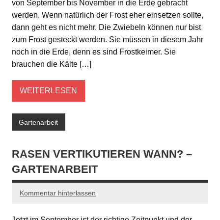
von September bis November in die Erde gebracht
werden. Wenn natürlich der Frost eher einsetzen sollte,
dann geht es nicht mehr. Die Zwiebeln können nur bist
zum Frost gesteckt werden. Sie müssen in diesem Jahr
noch in die Erde, denn es sind Frostkeimer. Sie
brauchen die Kälte […]
WEITERLESEN
Gartenarbeit
RASEN VERTIKUTIEREN WANN? –
GARTENARBEIT
Kommentar hinterlassen
Jetzt im September ist der richtige Zeitpunkt und der