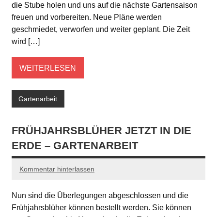
die Stube holen und uns auf die nächste Gartensaison
freuen und vorbereiten. Neue Pläne werden
geschmiedet, verworfen und weiter geplant. Die Zeit
wird […]
WEITERLESEN
Gartenarbeit
FRÜHJAHRSBLÜHER JETZT IN DIE
ERDE – GARTENARBEIT
Kommentar hinterlassen
Nun sind die Überlegungen abgeschlossen und die
Frühjahrsblüher können bestellt werden. Sie können