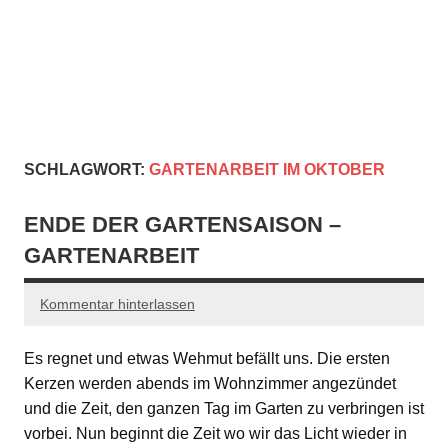
SCHLAGWORT:
GARTENARBEIT IM OKTOBER
ENDE DER GARTENSAISON –
GARTENARBEIT
Kommentar hinterlassen
Es regnet und etwas Wehmut befällt uns. Die ersten
Kerzen werden abends im Wohnzimmer angezündet
und die Zeit, den ganzen Tag im Garten zu verbringen ist
vorbei. Nun beginnt die Zeit wo wir das Licht wieder in