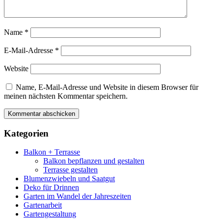
Name
*
E-Mail-Adresse
*
Website
Name, E-Mail-Adresse und Website in diesem Browser für
meinen nächsten Kommentar speichern.
Kategorien
Balkon + Terrasse
Balkon bepflanzen und gestalten
Terrasse gestalten
Blumenzwiebeln und Saatgut
Deko für Drinnen
Garten im Wandel der Jahreszeiten
Gartenarbeit
Gartengestaltung