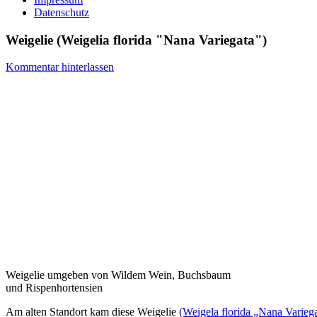
Datenschutz
Weigelie (Weigelia florida "Nana Variegata")
Kommentar hinterlassen
Weigelie umgeben von Wildem Wein, Buchsbaum
und Rispenhortensien
Am alten Standort kam diese Weigelie
(Weigela florida „Nana Variega