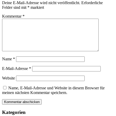
Deine E-Mail-Adresse wird nicht veröffentlicht.
Erforderliche
Felder sind mit
*
markiert
Kommentar
*
Name
*
E-Mail-Adresse
*
Website
Name, E-Mail-Adresse und Website in diesem Browser für
meinen nächsten Kommentar speichern.
Kategorien