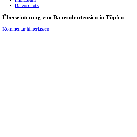
Datenschutz
Überwinterung von Bauernhortensien in Töpfen
Kommentar hinterlassen