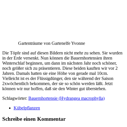
Gartenträume von Gartenelfe Yvonne
Die Töpfe sind auf diesen Bildern nicht mehr zu sehen. Sie wurden
in der Erde versenkt. Nun können die Bauernhortensien ihren
Winterschlaf beginnen, um dann im nächsten Jahr noch schöner,
noch größer sich zu präsentieren. Diese beiden kauften wir vor 2
Jahren. Damals hatten sie eine Höhe von gerade mal 10cm.
Vielleicht ist es der Flüssigdünger, den sie während der Saison
2xwöchentlich bekommen, der sie so schön werden läßt. Jetzt
können wir nur hoffen, daß sie den Winter gut überstehen.
Schlagwörter:
Bauernhortensie (Hydrangea macrophylla)
Kübelpflanzen
Schreibe einen Kommentar