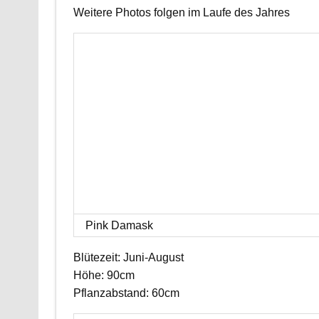
Weitere Photos folgen im Laufe des Jahres
Pink Damask
Blütezeit: Juni-August
Höhe: 90cm
Pflanzabstand: 60cm