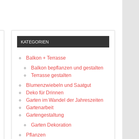
KATEGORIEN
Balkon + Terrasse
Balkon bepflanzen und gestalten
Terrasse gestalten
Blumenzwiebeln und Saatgut
Deko für Drinnen
Garten im Wandel der Jahreszeiten
Gartenarbeit
Gartengestaltung
Garten Dekoration
Pflanzen