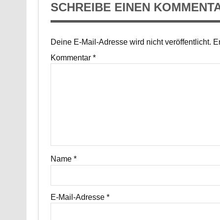
SCHREIBE EINEN KOMMENT
Deine E-Mail-Adresse wird nicht veröffentlicht.
Er
Kommentar
*
Name
*
E-Mail-Adresse
*