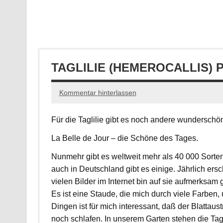
TAGLILIE (HEMEROCALLIS) 
Kommentar hinterlassen
Für die Taglilie gibt es noch andere wunderschö
La Belle de Jour – die Schöne des Tages.
Nunmehr gibt es weltweit mehr als 40 000 Sorten 
auch in Deutschland gibt es einige. Jährlich er
vielen Bilder im Internet bin auf sie aufmerksam
Es ist eine Staude, die mich durch viele Farben,
Dingen ist für mich interessant, daß der Blatta
noch schlafen. In unserem Garten stehen die Tagl