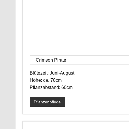
Crimson Pirate
Blütezeit: Juni-August
Höhe: ca. 70cm
Pflanzabstand: 60cm
Pflanzenpflege