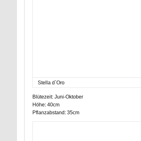
Stella d`Oro
Blütezeit: Juni-Oktober
Höhe: 40cm
Pflanzabstand: 35cm