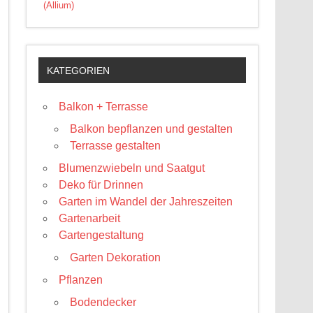
(Allium)
KATEGORIEN
Balkon + Terrasse
Balkon bepflanzen und gestalten
Terrasse gestalten
Blumenzwiebeln und Saatgut
Deko für Drinnen
Garten im Wandel der Jahreszeiten
Gartenarbeit
Gartengestaltung
Garten Dekoration
Pflanzen
Bodendecker