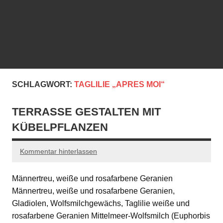
SCHLAGWORT:
TAGLILIE „APRES MOI“
TERRASSE GESTALTEN MIT
KÜBELPFLANZEN
Kommentar hinterlassen
Männertreu, weiße und rosafarbene Geranien
Männertreu, weiße und rosafarbene Geranien,
Gladiolen, Wolfsmilchgewächs, Taglilie weiße und
rosafarbene Geranien Mittelmeer-Wolfsmilch (Euphorbis