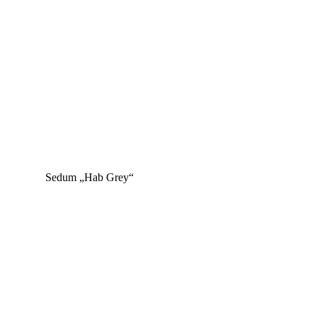
Sedum „Hab Grey“