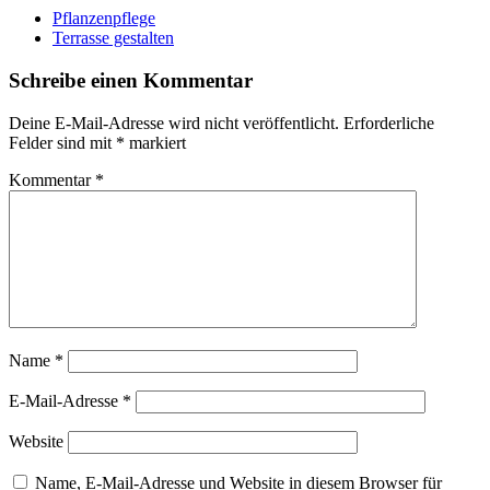
Pflanzenpflege
Terrasse gestalten
Schreibe einen Kommentar
Deine E-Mail-Adresse wird nicht veröffentlicht.
Erforderliche
Felder sind mit
*
markiert
Kommentar
*
Name
*
E-Mail-Adresse
*
Website
Name, E-Mail-Adresse und Website in diesem Browser für