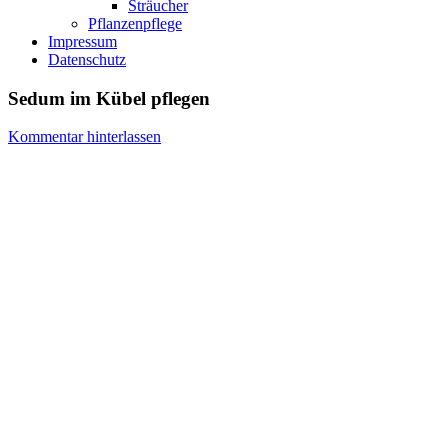
Sträucher
Pflanzenpflege
Impressum
Datenschutz
Sedum im Kübel pflegen
Kommentar hinterlassen