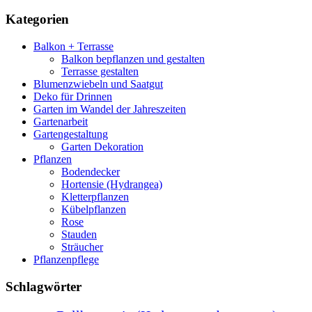
Kategorien
Balkon + Terrasse
Balkon bepflanzen und gestalten
Terrasse gestalten
Blumenzwiebeln und Saatgut
Deko für Drinnen
Garten im Wandel der Jahreszeiten
Gartenarbeit
Gartengestaltung
Garten Dekoration
Pflanzen
Bodendecker
Hortensie (Hydrangea)
Kletterpflanzen
Kübelpflanzen
Rose
Stauden
Sträucher
Pflanzenpflege
Schlagwörter