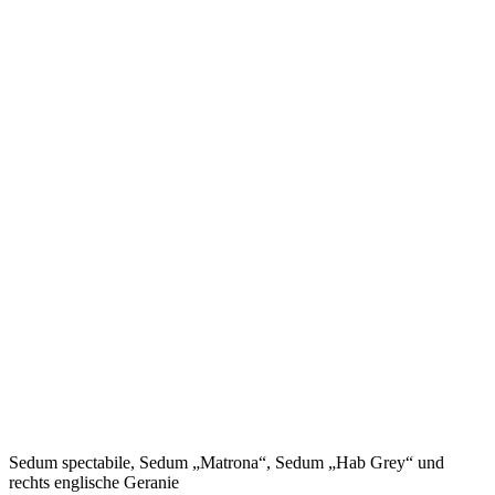
Sedum spectabile, Sedum „Matrona“, Sedum „Hab Grey“ und
rechts englische Geranie