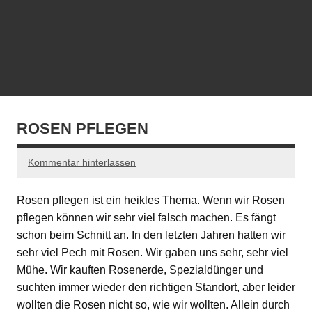
ROSEN PFLEGEN
Kommentar hinterlassen
Rosen pflegen ist ein heikles Thema. Wenn wir Rosen
pflegen können wir sehr viel falsch machen. Es fängt
schon beim Schnitt an. In den letzten Jahren hatten wir
sehr viel Pech mit Rosen. Wir gaben uns sehr, sehr viel
Mühe. Wir kauften Rosenerde, Spezialdünger und
suchten immer wieder den richtigen Standort, aber leider
wollten die Rosen nicht so, wie wir wollten. Allein durch