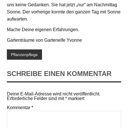
uns keine Gedanken. Sie hat jetzt „nur“ am Nachmittag
Sonne. Der vorherige konnte den ganzen Tag mit Sonne
aufwarten.
Mache Deine eigenen Erfahrungen.
Gartenträume von Gartenelfe Yvonne
Pflanzenpflege
SCHREIBE EINEN KOMMENTAR
Deine E-Mail-Adresse wird nicht veröffentlicht.
Erforderliche Felder sind mit
*
markiert
Kommentar
*