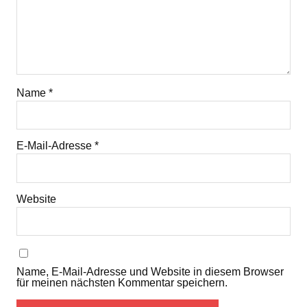
Name
*
E-Mail-Adresse
*
Website
Name, E-Mail-Adresse und Website in diesem Browser
für meinen nächsten Kommentar speichern.