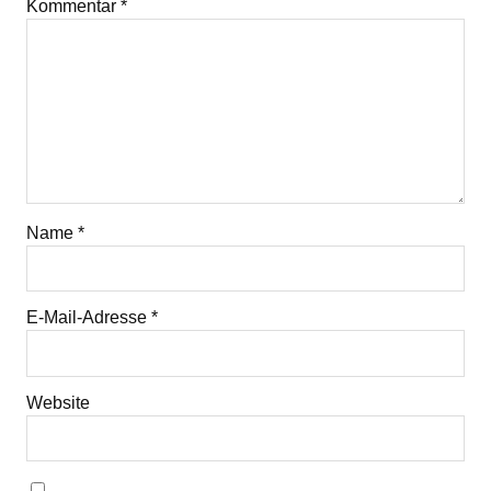
Kommentar
*
Name
*
E-Mail-Adresse
*
Website