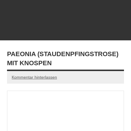
PAEONIA (STAUDENPFINGSTROSE)
MIT KNOSPEN
Kommentar hinterlassen