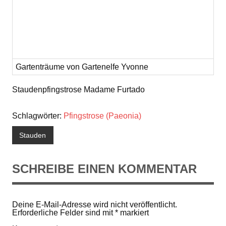
Gartenträume von Gartenelfe Yvonne
Staudenpfingstrose Madame Furtado
Schlagwörter:
Pfingstrose (Paeonia)
Stauden
SCHREIBE EINEN KOMMENTAR
Deine E-Mail-Adresse wird nicht veröffentlicht.
Erforderliche Felder sind mit
*
markiert