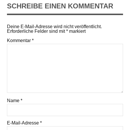
SCHREIBE EINEN KOMMENTAR
Deine E-Mail-Adresse wird nicht veröffentlicht.
Erforderliche Felder sind mit
*
markiert
Kommentar
*
Name
*
E-Mail-Adresse
*