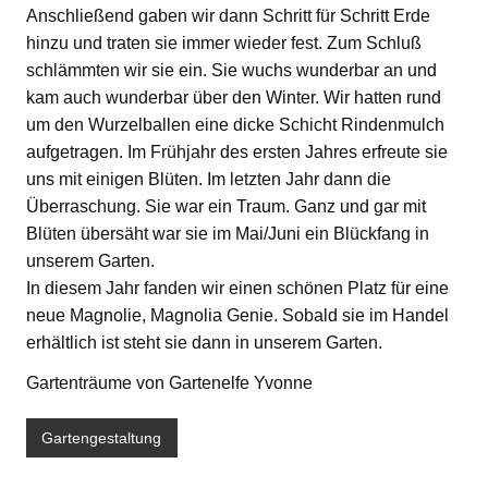
Anschließend gaben wir dann Schritt für Schritt Erde
hinzu und traten sie immer wieder fest. Zum Schluß
schlämmten wir sie ein. Sie wuchs wunderbar an und
kam auch wunderbar über den Winter. Wir hatten rund
um den Wurzelballen eine dicke Schicht Rindenmulch
aufgetragen. Im Frühjahr des ersten Jahres erfreute sie
uns mit einigen Blüten. Im letzten Jahr dann die
Überraschung. Sie war ein Traum. Ganz und gar mit
Blüten übersäht war sie im Mai/Juni ein Blückfang in
unserem Garten.
In diesem Jahr fanden wir einen schönen Platz für eine
neue Magnolie, Magnolia Genie. Sobald sie im Handel
erhältlich ist steht sie dann in unserem Garten.
Gartenträume von Gartenelfe Yvonne
Gartengestaltung