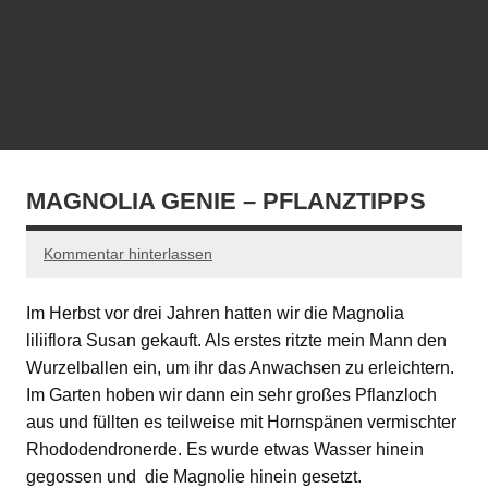
MAGNOLIA GENIE – PFLANZTIPPS
Kommentar hinterlassen
Im Herbst vor drei Jahren hatten wir die Magnolia
liliiflora Susan gekauft. Als erstes ritzte mein Mann den
Wurzelballen ein, um ihr das Anwachsen zu erleichtern.
Im Garten hoben wir dann ein sehr großes Pflanzloch
aus und füllten es teilweise mit Hornspänen vermischter
Rhododendronerde. Es wurde etwas Wasser hinein
gegossen und die Magnolie hinein gesetzt.