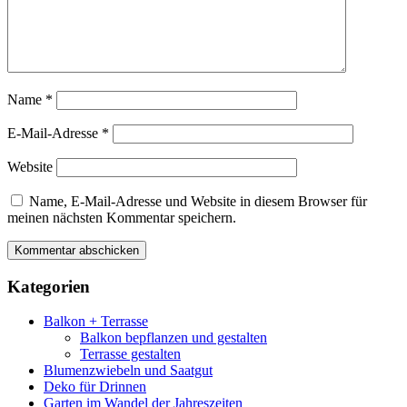
Name
*
E-Mail-Adresse
*
Website
Name, E-Mail-Adresse und Website in diesem Browser für
meinen nächsten Kommentar speichern.
Kategorien
Balkon + Terrasse
Balkon bepflanzen und gestalten
Terrasse gestalten
Blumenzwiebeln und Saatgut
Deko für Drinnen
Garten im Wandel der Jahreszeiten