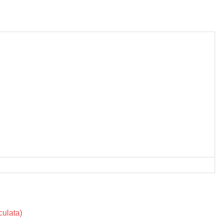
ulata)