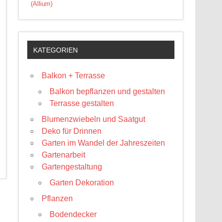
(Allium)
KATEGORIEN
Balkon + Terrasse
Balkon bepflanzen und gestalten
Terrasse gestalten
Blumenzwiebeln und Saatgut
Deko für Drinnen
Garten im Wandel der Jahreszeiten
Gartenarbeit
Gartengestaltung
Garten Dekoration
Pflanzen
Bodendecker