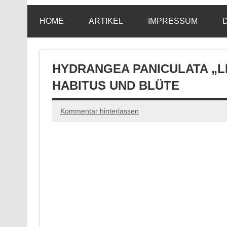
HOME
ARTIKEL
IMPRESSUM
HYDRANGEA PANICULATA „LI
HABITUS UND BLÜTE
Kommentar hinterlassen