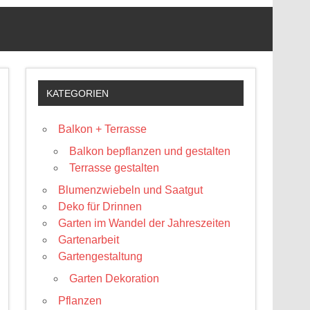
KATEGORIEN
Balkon + Terrasse
Balkon bepflanzen und gestalten
Terrasse gestalten
Blumenzwiebeln und Saatgut
Deko für Drinnen
Garten im Wandel der Jahreszeiten
Gartenarbeit
Gartengestaltung
Garten Dekoration
Pflanzen