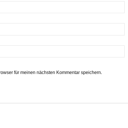
rowser für meinen nächsten Kommentar speichern.