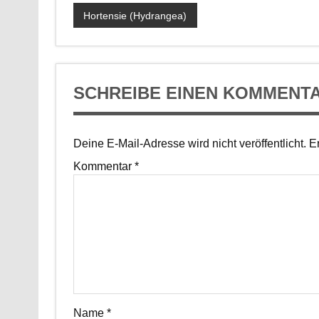
Hortensie (Hydrangea)
SCHREIBE EINEN KOMMENT
Deine E-Mail-Adresse wird nicht veröffentlicht.
Er
Kommentar
*
Name
*