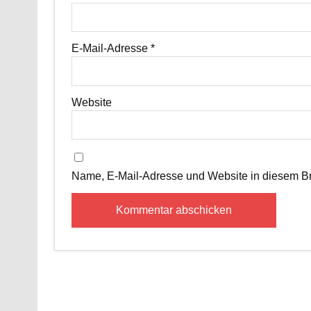
E-Mail-Adresse
*
Website
Name, E-Mail-Adresse und Website in diesem B