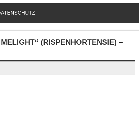
DATENSCHUTZ
MELIGHT“ (RISPENHORTENSIE) –