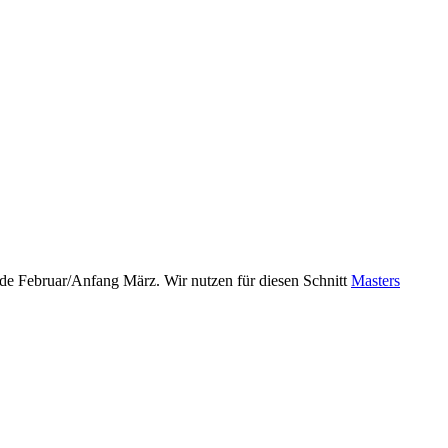
 Ende Februar/Anfang März. Wir nutzen für diesen Schnitt
Masters