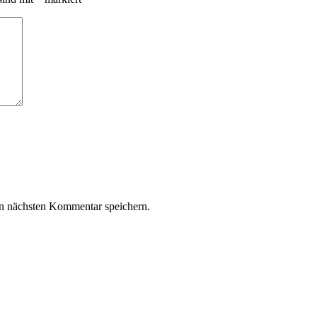
n nächsten Kommentar speichern.