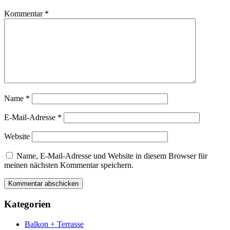
Kommentar
*
Name
*
E-Mail-Adresse
*
Website
Name, E-Mail-Adresse und Website in diesem Browser für
meinen nächsten Kommentar speichern.
Kategorien
Balkon + Terrasse