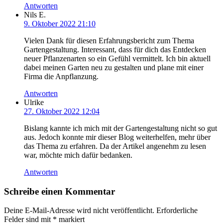
Antworten
Nils E.
9. Oktober 2022 21:10
Vielen Dank für diesen Erfahrungsbericht zum Thema
Gartengestaltung. Interessant, dass für dich das Entdecken
neuer Pflanzenarten so ein Gefühl vermittelt. Ich bin aktuell
dabei meinen Garten neu zu gestalten und plane mit einer
Firma die Anpflanzung.
Antworten
Ulrike
27. Oktober 2022 12:04
Bislang kannte ich mich mit der Gartengestaltung nicht so gut
aus. Jedoch konnte mir dieser Blog weiterhelfen, mehr über
das Thema zu erfahren. Da der Artikel angenehm zu lesen
war, möchte mich dafür bedanken.
Antworten
Schreibe einen Kommentar
Deine E-Mail-Adresse wird nicht veröffentlicht.
Erforderliche
Felder sind mit
*
markiert