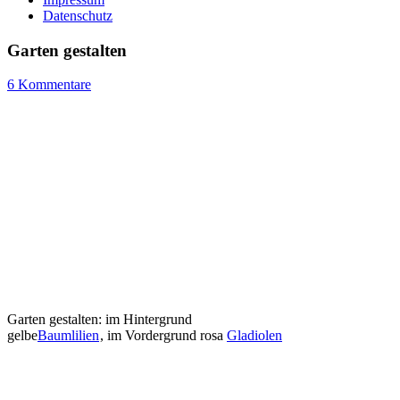
Datenschutz
Garten gestalten
6 Kommentare
Garten gestalten: im Hintergrund
gelbe
Baumlilien
, im Vordergrund rosa
Gladiolen