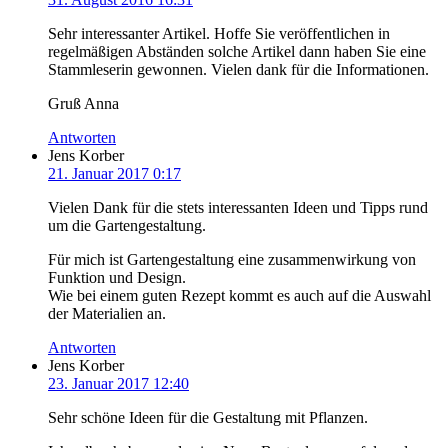
Sehr interessanter Artikel. Hoffe Sie veröffentlichen in
regelmäßigen Abständen solche Artikel dann haben Sie eine
Stammleserin gewonnen. Vielen dank für die Informationen.
Gruß Anna
Antworten
Jens Korber
21. Januar 2017 0:17
Vielen Dank für die stets interessanten Ideen und Tipps rund
um die Gartengestaltung.
Für mich ist Gartengestaltung eine zusammenwirkung von
Funktion und Design.
Wie bei einem guten Rezept kommt es auch auf die Auswahl
der Materialien an.
Antworten
Jens Korber
23. Januar 2017 12:40
Sehr schöne Ideen für die Gestaltung mit Pflanzen.