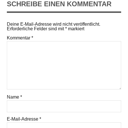
SCHREIBE EINEN KOMMENTAR
Deine E-Mail-Adresse wird nicht veröffentlicht.
Erforderliche Felder sind mit
*
markiert
Kommentar
*
Name
*
E-Mail-Adresse
*