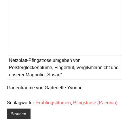
Netzblatt-Pfingstrose umgeben von
Polsterglockenblume, Fingerhut, Vergißmeinnicht und
unserer Magnolie „Susan“.
Gartenträume von Gartenelfe Yvonne
Schlagwörter:
Frühlingsblumen
,
Pfingstrose (Paeonia)
Stauden