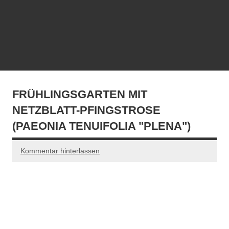
FRÜHLINGSGARTEN MIT
NETZBLATT-PFINGSTROSE
(PAEONIA TENUIFOLIA "PLENA")
Kommentar hinterlassen