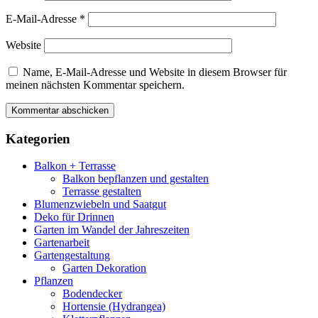
E-Mail-Adresse
*
Website
Name, E-Mail-Adresse und Website in diesem Browser für
meinen nächsten Kommentar speichern.
Kategorien
Balkon + Terrasse
Balkon bepflanzen und gestalten
Terrasse gestalten
Blumenzwiebeln und Saatgut
Deko für Drinnen
Garten im Wandel der Jahreszeiten
Gartenarbeit
Gartengestaltung
Garten Dekoration
Pflanzen
Bodendecker
Hortensie (Hydrangea)