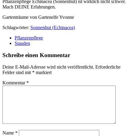
Pflanzenpflege Echinacea (Sonnenhut) ist wirklich nicht schwer.
Mach DEINE Erfahrungen.
Gartenträume von Gartenelfe Yvonne
Schlagwörter:
Sonnenhut (Echinacea)
Pflanzenpflege
Stauden
Schreibe einen Kommentar
Deine E-Mail-Adresse wird nicht veröffentlicht.
Erforderliche
Felder sind mit
*
markiert
Kommentar
*
Name
*