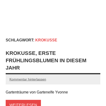
SCHLAGWORT:
KROKUSSE
KROKUSSE, ERSTE
FRÜHLINGSBLUMEN IN DIESEM
JAHR
Kommentar hinterlassen
Gartenträume von Gartenelfe Yvonne
WEITERLESEN