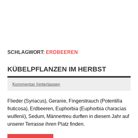
SCHLAGWORT:
ERDBEEREN
KÜBELPFLANZEN IM HERBST
Kommentar hinterlassen
Flieder (Syriacus), Geranie, Fingerstrauch (Potentilla
fruticosa), Erdbeeren, Euphorbia (Euphorbia characias
wulfenii), Sedum, Männertreu durften in diesem Jahr auf
unserer Terrasse ihren Platz finden.