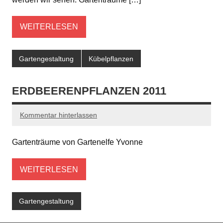
WEITERLESEN
Gartengestaltung
Kübelpflanzen
ERDBEERENPFLANZEN 2011
Kommentar hinterlassen
Gartenträume von Gartenelfe Yvonne
WEITERLESEN
Gartengestaltung